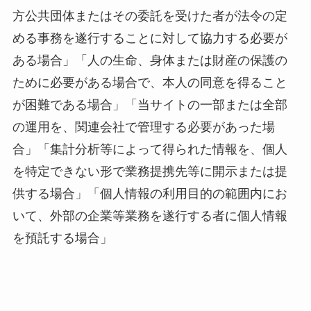
方公共団体またはその委託を受けた者が法令の定
める事務を遂行することに対して協力する必要が
ある場合」「人の生命、身体または財産の保護の
ために必要がある場合で、本人の同意を得ること
が困難である場合」「当サイトの一部または全部
の運用を、関連会社で管理する必要があった場
合」「集計分析等によって得られた情報を、個人
を特定できない形で業務提携先等に開示または提
供する場合」「個人情報の利用目的の範囲内にお
いて、外部の企業等業務を遂行する者に個人情報
を預託する場合」