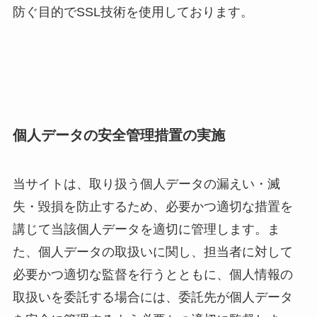
防ぐ目的でSSL技術を使用しております。
個人データの安全管理措置の実施
当サイトは、取り扱う個人データの漏えい・滅
失・毀損を防止するため、必要かつ適切な措置を
講じて当該個人データを適切に管理します。ま
た、個人データの取扱いに関し、担当者に対して
必要かつ適切な監督を行うとともに、個人情報の
取扱いを委託する場合には、委託先が個人データ