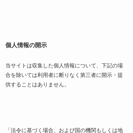
個人情報の開示
当サイトは収集した個人情報について、下記の場
合を除いては利用者に断りなく第三者に開示・提
供することはありません。
「法令に基づく場合、および国の機関もしくは地