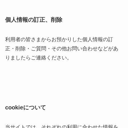
個人情報の訂正、削除
利用者の皆さまからお預かりした個人情報の訂
正・削除・ご質問・その他お問い合わせなどがあ
りましたらご連絡ください。
cookieについて
当サイトでは、それぞれの利用に合わせた情報を