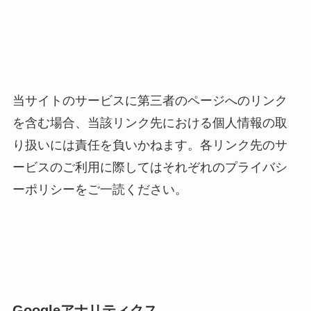
当サイトのサービスに第三者のページへのリンク
を含む場合、当該リンク先における個人情報の取
り扱いには責任を負いかねます。各リンク先のサ
ービスのご利用に際してはそれぞれのプライバシ
ーポリシーをご一読ください。
Googleアナリティクス