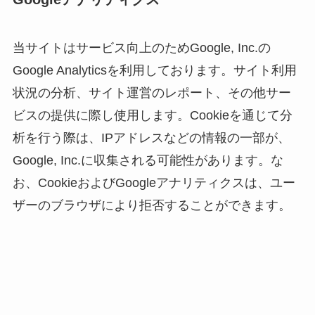
当サイトはサービス向上のためGoogle, Inc.の
Google Analyticsを利用しております。サイト利用
状況の分析、サイト運営のレポート、その他サー
ビスの提供に際し使用します。Cookieを通じて分
析を行う際は、IPアドレスなどの情報の一部が、
Google, Inc.に収集される可能性があります。な
お、CookieおよびGoogleアナリティクスは、ユー
ザーのブラウザにより拒否することができます。