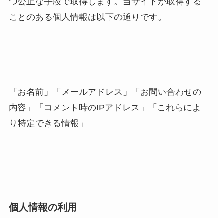
つ公正な手段で取得します。当サイトが取得する
ことのある個人情報は以下の通りです。
「お名前」「メールアドレス」「お問い合わせの
内容」「コメント時のIPアドレス」「これらによ
り特定できる情報」
個人情報の利用