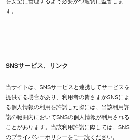
を安全に管理するよう必要かつ適切に監督しま
す。
SNSサービス、リンク
当サイトは、SNSサービスと連携してサービスを
提供する場合があり、利用者の皆さまがSNSによ
る個人情報の利用を許諾した際には、当該利用許
諾の範囲内においてSNSの個人情報が利用される
ことがあります。当該利用許諾に際しては、SNS
のプライバシーポリシーをご一読ください。