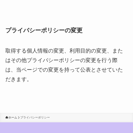
プライバシーポリシーの変更
取得する個人情報の変更、利用目的の変更、また
はその他プライバシーポリシーの変更を行う際
は、当ページでの変更を持って公表とさせていた
だきます。
ホーム
プライバシーポリシー