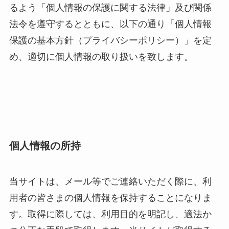
るよう「個人情報の保護に関する法律」及び関係
法令を遵守するとともに、以下の通り「個人情報
保護の基本方針（プライバシーポリシー）」を定
め、適切に個人情報の取り扱いを致します。
個人情報の所持
当サイトは、メール等でご連絡いただく際に、利
用者の皆さまの個人情報を保持することになりま
す。取得に際しては、利用目的を明記し、適法か