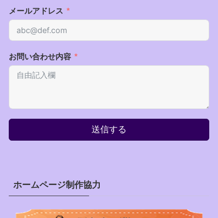
メールアドレス
お問い合わせ内容
送信する
ホームページ制作協力