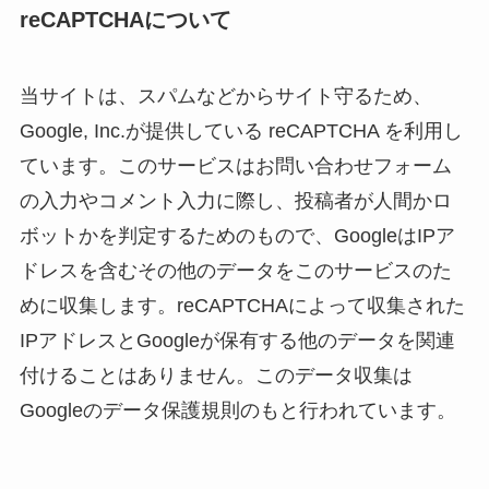
reCAPTCHAについて
当サイトは、スパムなどからサイト守るため、
Google, Inc.が提供している reCAPTCHA を利用し
ています。このサービスはお問い合わせフォーム
の入力やコメント入力に際し、投稿者が人間かロ
ボットかを判定するためのもので、GoogleはIPア
ドレスを含むその他のデータをこのサービスのた
めに収集します。reCAPTCHAによって収集された
IPアドレスとGoogleが保有する他のデータを関連
付けることはありません。このデータ収集は
Googleのデータ保護規則のもと行われています。