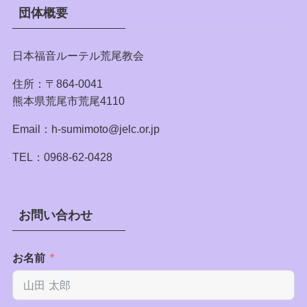
団体概要
日本福音ルーテル荒尾教会
住所：〒864-0041
熊本県荒尾市荒尾4110
Email：h-sumimoto@jelc.or.jp
TEL：0968-62-0428
お問い合わせ
お名前