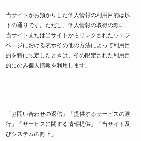
当サイトがお預かりした個人情報の利用目的は以
下の通りです。ただし、個人情報の取得の際に、
当サイトまたは当サイトからリンクされたウェブ
ページにおける表示その他の方法によって利用目
的を特に限定したときは、その限定された利用目
的にのみ個人情報を利用します。
「お問い合わせの返信」「提供するサービスの遂
行」「サービスに関する情報提供」「当サイト及
びシステムの向上」