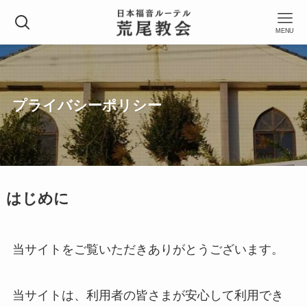
MENU
プライバシーポリシー
はじめに
当サイトをご覧いただきありがとうございます。
当サイトは、利用者の皆さまが安心して利用でき