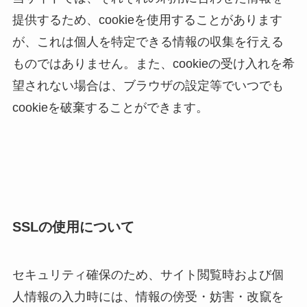
提供するため、cookieを使用することがあります
が、これは個人を特定できる情報の収集を行える
ものではありません。また、cookieの受け入れを希
望されない場合は、ブラウザの設定等でいつでも
cookieを破棄することができます。
SSLの使用について
セキュリティ確保のため、サイト閲覧時および個
人情報の入力時には、情報の傍受・妨害・改竄を